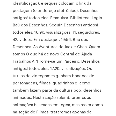
identificação), e sequer colocam o link da
postagem (o endereço eletrônico). Desenhos
antigos! todos eles. Pesquisar. Biblioteca. Login.
Baú dos Desenhos. Seguir. Desenhos antigos!
todos eles. 16.9K. visualizações. 11. seguidores.
42. vídeos. Em destaque. 19:56. Baú dos
Desenhos. As Aventuras de Jackie Chan. Quem
somos O que há de novo Central de Ajuda
Trabalhos API Torne-se um Parceiro. Desenhos
antigos! todos eles. 17.2K. visualizações Os
títulos de videogames ganham bonecos de
personagens, filmes, quadrinhos e, como
também fazem parte da cultura pop, desenhos
animados. Nesta seção relembraremos as
animações baseadas em jogos, mas assim como
na seção de Filmes, trataremos apenas de