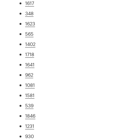
1617
348
1623
565
1402
1718
1641
962
1081
1581
539
1846
1231
930