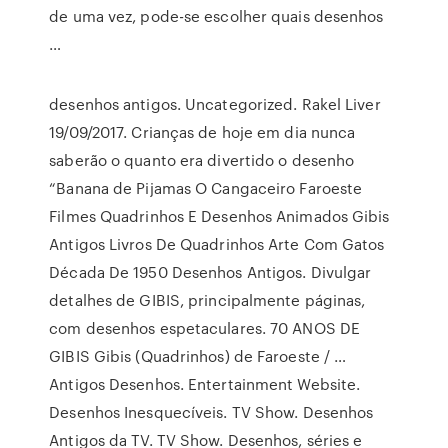
de uma vez, pode-se escolher quais desenhos
…
desenhos antigos. Uncategorized. Rakel Liver
19/09/2017. Crianças de hoje em dia nunca
saberão o quanto era divertido o desenho
“Banana de Pijamas O Cangaceiro Faroeste
Filmes Quadrinhos E Desenhos Animados Gibis
Antigos Livros De Quadrinhos Arte Com Gatos
Década De 1950 Desenhos Antigos. Divulgar
detalhes de GIBIS, principalmente páginas,
com desenhos espetaculares. 70 ANOS DE
GIBIS Gibis (Quadrinhos) de Faroeste / …
Antigos Desenhos. Entertainment Website.
Desenhos Inesquecíveis. TV Show. Desenhos
Antigos da TV. TV Show. Desenhos, séries e