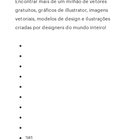
Encontrar mais de um milhão de vetores
gratuitos, gráficos de illustrator, imagens
vetoriais, modelos de design e ilustrações
criadas por designers do mundo inteiro!
381