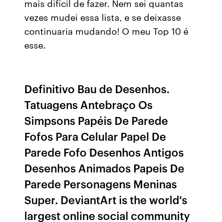
mais difícil de fazer. Nem sei quantas
vezes mudei essa lista, e se deixasse
continuaria mudando! O meu Top 10 é
esse.
Definitivo Bau de Desenhos.
Tatuagens Antebraço Os
Simpsons Papéis De Parede
Fofos Para Celular Papel De
Parede Fofo Desenhos Antigos
Desenhos Animados Papeis De
Parede Personagens Meninas
Super. DeviantArt is the world's
largest online social community