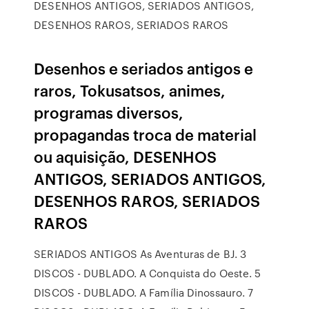
DESENHOS ANTIGOS, SERIADOS ANTIGOS,
DESENHOS RAROS, SERIADOS RAROS
Desenhos e seriados antigos e
raros, Tokusatsos, animes,
programas diversos,
propagandas troca de material
ou aquisição, DESENHOS
ANTIGOS, SERIADOS ANTIGOS,
DESENHOS RAROS, SERIADOS
RAROS
SERIADOS ANTIGOS As Aventuras de BJ. 3
DISCOS - DUBLADO. A Conquista do Oeste. 5
DISCOS - DUBLADO. A Família Dinossauro. 7