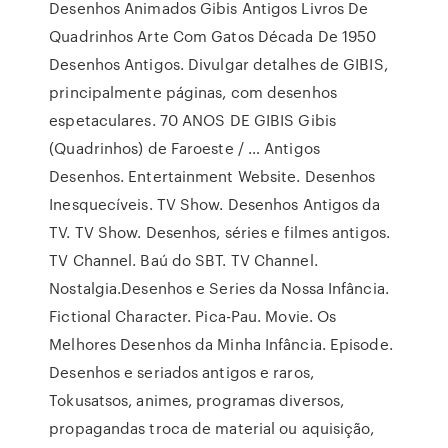
Desenhos Animados Gibis Antigos Livros De
Quadrinhos Arte Com Gatos Década De 1950
Desenhos Antigos. Divulgar detalhes de GIBIS,
principalmente páginas, com desenhos
espetaculares. 70 ANOS DE GIBIS Gibis
(Quadrinhos) de Faroeste / … Antigos
Desenhos. Entertainment Website. Desenhos
Inesquecíveis. TV Show. Desenhos Antigos da
TV. TV Show. Desenhos, séries e filmes antigos.
TV Channel. Baú do SBT. TV Channel.
Nostalgia.Desenhos e Series da Nossa Infância.
Fictional Character. Pica-Pau. Movie. Os
Melhores Desenhos da Minha Infância. Episode.
Desenhos e seriados antigos e raros,
Tokusatsos, animes, programas diversos,
propagandas troca de material ou aquisição,