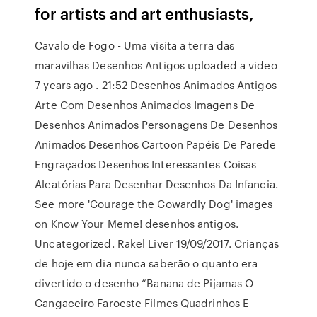
for artists and art enthusiasts,
Cavalo de Fogo - Uma visita a terra das
maravilhas Desenhos Antigos uploaded a video
7 years ago . 21:52 Desenhos Animados Antigos
Arte Com Desenhos Animados Imagens De
Desenhos Animados Personagens De Desenhos
Animados Desenhos Cartoon Papéis De Parede
Engraçados Desenhos Interessantes Coisas
Aleatórias Para Desenhar Desenhos Da Infancia.
See more 'Courage the Cowardly Dog' images
on Know Your Meme! desenhos antigos.
Uncategorized. Rakel Liver 19/09/2017. Crianças
de hoje em dia nunca saberão o quanto era
divertido o desenho “Banana de Pijamas O
Cangaceiro Faroeste Filmes Quadrinhos E