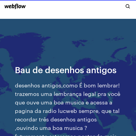
Bau de desenhos antigos
desenhos antigos,como É bom lembrar!
trazemos uma lembrança legal pra você
que ouve uma boa musica e acessa a
pagina da radio lucweb sempre, que tal
recordar três desenhos antigos
,ouvindo uma boa musica ?
futuramente estaremos postando mais