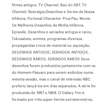
filmes antigos. TV Channel. Baú do SBT. TV
Channel. Nostalgia.Desenhos e Series da Nossa
Infância. Fictional Character. Pica-Pau. Movie.
Os Melhores Desenhos da Minha Infância.
Episode. Desenhos e seriados antigos e raros,
Tokusatsos, animes, programas diversos,
propagandas troca de material ou aquisição,
DESENHOS ANTIGOS, SERIADOS ANTIGOS,
DESENHOS RAROS, SERIADOS RAROS Seus
desenhos foram produzidos juntamente com os
do Homem-Pássaro para serem exibidos numa
mesma sessão, mas o canal de televisão NBC
preferiu lançá-los em dias separados. A série foi
produzida de 1967 a 1968. O Galaxy Trio é
formado por três super-heróis extraterrestres,