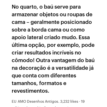
No quarto, o baú serve para
armazenar objetos ou roupas de
cama – geralmente posicionado
sobre a borda cama ou como
apoio lateral criado mudo. Essa
última opção, por exemplo, pode
criar resultados incríveis no
cômodo! Outra vantagem do baú
na decoração é a versatilidade já
que conta com diferentes
tamanhos, formatos e
revestimentos.
EU AMO Desenhos Antigos. 3,232 likes · 19