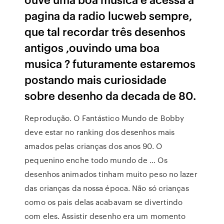
pagina da radio lucweb sempre,
que tal recordar três desenhos
antigos ,ouvindo uma boa
musica ? futuramente estaremos
postando mais curiosidade
sobre desenho da decada de 80.
Reprodução. O Fantástico Mundo de Bobby
deve estar no ranking dos desenhos mais
amados pelas crianças dos anos 90. O
pequenino enche todo mundo de … Os
desenhos animados tinham muito peso no lazer
das crianças da nossa época. Não só crianças
como os pais delas acabavam se divertindo
com eles. Assistir desenho era um momento