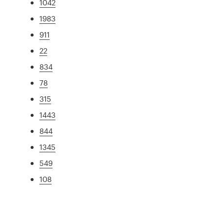
1042
1983
911
22
834
78
315
1443
844
1345
549
108