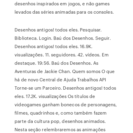
desenhos inspirados em jogos, e não games
levados das séries animadas para os consoles.
Desenhos antigos! todos eles. Pesquisar.
Biblioteca. Login. Baú dos Desenhos. Seguir.
Desenhos antigos! todos eles. 16.9K.
visualizações. 11. seguidores. 42. vídeos. Em
destaque. 19:56. Baú dos Desenhos. As
Aventuras de Jackie Chan. Quem somos O que
há de novo Central de Ajuda Trabalhos API
Torne-se um Parceiro. Desenhos antigos! todos
eles. 17.2K. visualizações Os títulos de
videogames ganham bonecos de personagens,
filmes, quadrinhos e, como também fazem
parte da cultura pop, desenhos animados.
Nesta seção relembraremos as animações