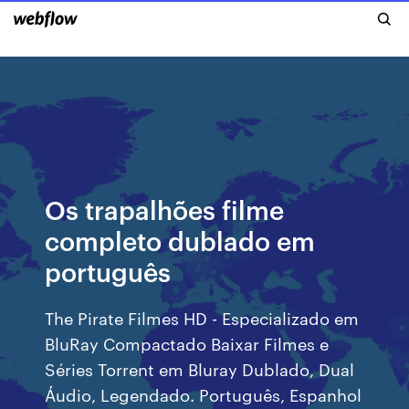
Os trapalhões filme
completo dublado em
português
The Pirate Filmes HD - Especializado em
BluRay Compactado Baixar Filmes e
Séries Torrent em Bluray Dublado, Dual
Áudio, Legendado. Português, Espanhol