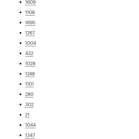
1609
1108
1695
1267
1004
432
1028
1248
1101
280
302
21
1044
1347