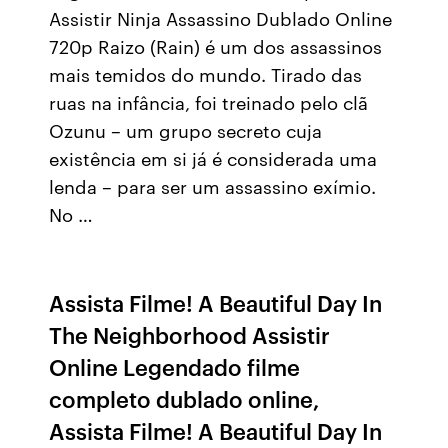
Assistir Ninja Assassino Dublado Online
720p Raizo (Rain) é um dos assassinos
mais temidos do mundo. Tirado das
ruas na infância, foi treinado pelo clã
Ozunu – um grupo secreto cuja
existência em si já é considerada uma
lenda – para ser um assassino exímio.
No …
Assista Filme! A Beautiful Day In
The Neighborhood Assistir
Online Legendado filme
completo dublado online,
Assista Filme! A Beautiful Day In