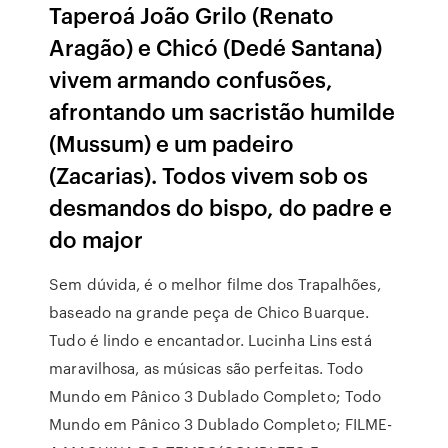
Taperoá João Grilo (Renato
Aragão) e Chicó (Dedé Santana)
vivem armando confusões,
afrontando um sacristão humilde
(Mussum) e um padeiro
(Zacarias). Todos vivem sob os
desmandos do bispo, do padre e
do major
Sem dúvida, é o melhor filme dos Trapalhões,
baseado na grande peça de Chico Buarque.
Tudo é lindo e encantador. Lucinha Lins está
maravilhosa, as músicas são perfeitas. Todo
Mundo em Pânico 3 Dublado Completo; Todo
Mundo em Pânico 3 Dublado Completo; FILME-