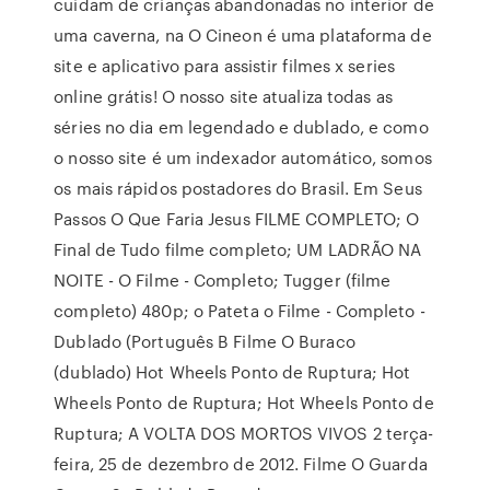
cuidam de crianças abandonadas no interior de
uma caverna, na O Cineon é uma plataforma de
site e aplicativo para assistir filmes x series
online grátis! O nosso site atualiza todas as
séries no dia em legendado e dublado, e como
o nosso site é um indexador automático, somos
os mais rápidos postadores do Brasil. Em Seus
Passos O Que Faria Jesus FILME COMPLETO; O
Final de Tudo filme completo; UM LADRÃO NA
NOITE - O Filme - Completo; Tugger (filme
completo) 480p; o Pateta o Filme - Completo -
Dublado (Português B Filme O Buraco
(dublado) Hot Wheels Ponto de Ruptura; Hot
Wheels Ponto de Ruptura; Hot Wheels Ponto de
Ruptura; A VOLTA DOS MORTOS VIVOS 2 terça-
feira, 25 de dezembro de 2012. Filme O Guarda