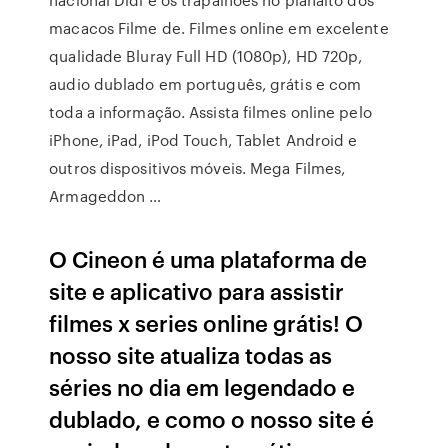
macacos Filme de. Filmes online em excelente
qualidade Bluray Full HD (1080p), HD 720p,
audio dublado em português, grátis e com
toda a informação. Assista filmes online pelo
iPhone, iPad, iPod Touch, Tablet Android e
outros dispositivos móveis. Mega Filmes,
Armageddon …
O Cineon é uma plataforma de
site e aplicativo para assistir
filmes x series online grátis! O
nosso site atualiza todas as
séries no dia em legendado e
dublado, e como o nosso site é