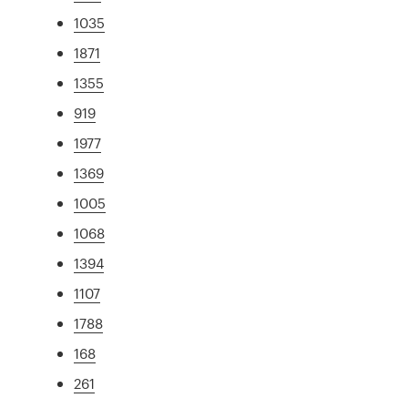
1035
1871
1355
919
1977
1369
1005
1068
1394
1107
1788
168
261