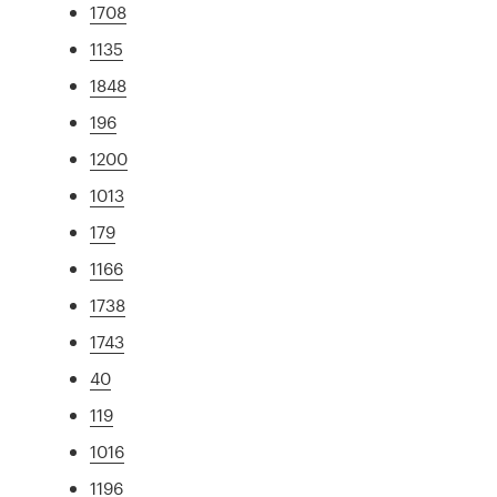
1708
1135
1848
196
1200
1013
179
1166
1738
1743
40
119
1016
1196