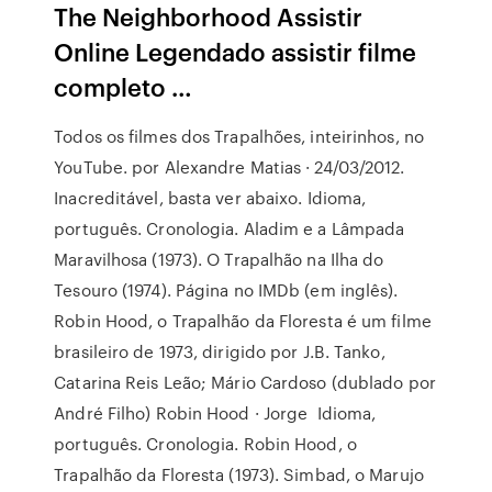
The Neighborhood Assistir
Online Legendado assistir filme
completo …
Todos os filmes dos Trapalhões, inteirinhos, no
YouTube. por Alexandre Matias · 24/03/2012.
Inacreditável, basta ver abaixo. Idioma,
português. Cronologia. Aladim e a Lâmpada
Maravilhosa (1973). O Trapalhão na Ilha do
Tesouro (1974). Página no IMDb (em inglês).
Robin Hood, o Trapalhão da Floresta é um filme
brasileiro de 1973, dirigido por J.B. Tanko,
Catarina Reis Leão; Mário Cardoso (dublado por
André Filho) Robin Hood · Jorge Idioma,
português. Cronologia. Robin Hood, o
Trapalhão da Floresta (1973). Simbad, o Marujo