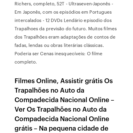
Richers, completo, 52T - Ultraseven-Japonês -
Em Japonês, com os episódios em Portugues
intercalados - 12 DVDs Lendário episodio dos
Trapalhoes da previsão do futuro. Muitos filmes
dos Trapalhões eram adaptações de contos de
fadas, lendas ou obras literárias clássicas.
Poderia ser Cenas inesquecíveis: O filme
completo.
Filmes Online, Assistir grátis Os
Trapalhões no Auto da
Compadecida Nacional Online –
Ver Os Trapalhões no Auto da
Compadecida Nacional Online
grátis – Na pequena cidade de