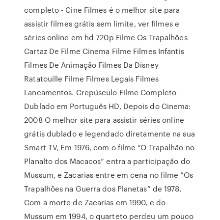
completo - Cine Filmes é o melhor site para
assistir filmes grátis sem limite, ver filmes e
séries online em hd 720p Filme Os Trapalhões
Cartaz De Filme Cinema Filme Filmes Infantis
Filmes De Animação Filmes Da Disney
Ratatouille Filme Filmes Legais Filmes
Lancamentos. Crepúsculo Filme Completo
Dublado em Português HD, Depois do Cinema:
2008 O melhor site para assistir séries online
grátis dublado e legendado diretamente na sua
Smart TV, Em 1976, com o filme “O Trapalhão no
Planalto dos Macacos” entra a participação do
Mussum, e Zacarias entre em cena no filme “Os
Trapalhões na Guerra dos Planetas” de 1978.
Com a morte de Zacarias em 1990, e do
Mussum em 1994, o quarteto perdeu um pouco