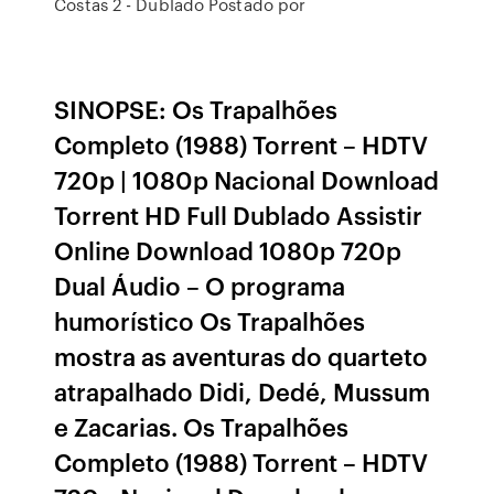
Costas 2 - Dublado Postado por
SINOPSE: Os Trapalhões
Completo (1988) Torrent – HDTV
720p | 1080p Nacional Download
Torrent HD Full Dublado Assistir
Online Download 1080p 720p
Dual Áudio – O programa
humorístico Os Trapalhões
mostra as aventuras do quarteto
atrapalhado Didi, Dedé, Mussum
e Zacarias. Os Trapalhões
Completo (1988) Torrent – HDTV